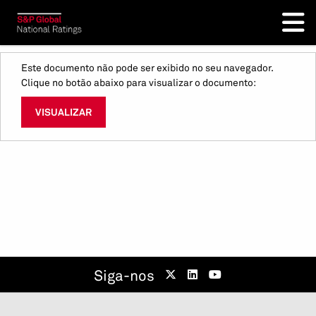
Este documento não pode ser exibido no seu navegador.
Clique no botão abaixo para visualizar o documento:
VISUALIZAR
Siga-nos