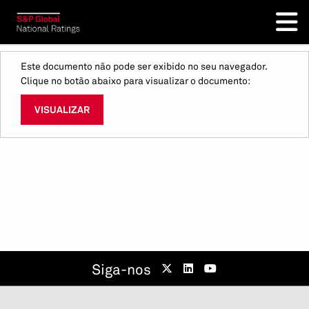
Este documento não pode ser exibido no seu navegador.
Clique no botão abaixo para visualizar o documento:
VISUALIZAR
Siga-nos