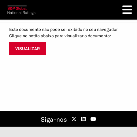
Este documento não pode ser exibido no seu navegador.
Clique no botão abaixo para visualizar o documento:
VISUALIZAR
Siga-nos