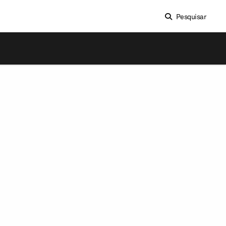
Pesquisar