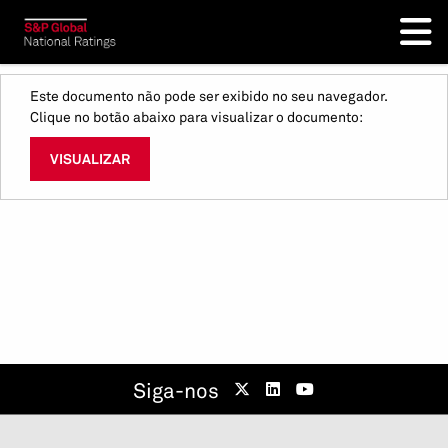
Este documento não pode ser exibido no seu navegador.
Clique no botão abaixo para visualizar o documento:
VISUALIZAR
Siga-nos