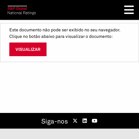
Este documento não pode ser exibido no seu navegador.
Clique no botão abaixo para visualizar o documento:
VISUALIZAR
Siga-nos