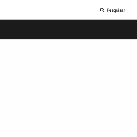
Pesquisar