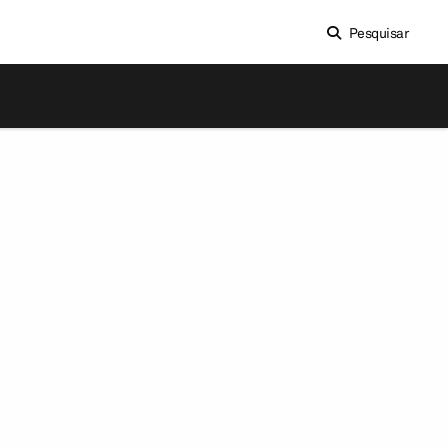
Pesquisar