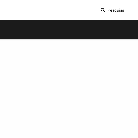
Pesquisar