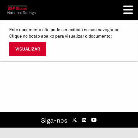
Este documento não pode ser exibido no seu navegador.
Clique no botão abaixo para visualizar o documento:
VISUALIZAR
Siga-nos