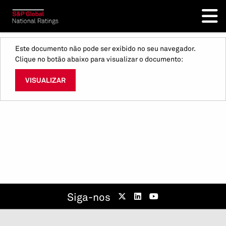
Este documento não pode ser exibido no seu navegador.
Clique no botão abaixo para visualizar o documento:
VISUALIZAR
Siga-nos