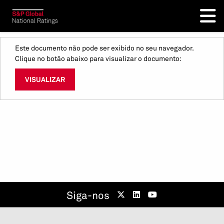
Este documento não pode ser exibido no seu navegador.
Clique no botão abaixo para visualizar o documento:
VISUALIZAR
Siga-nos