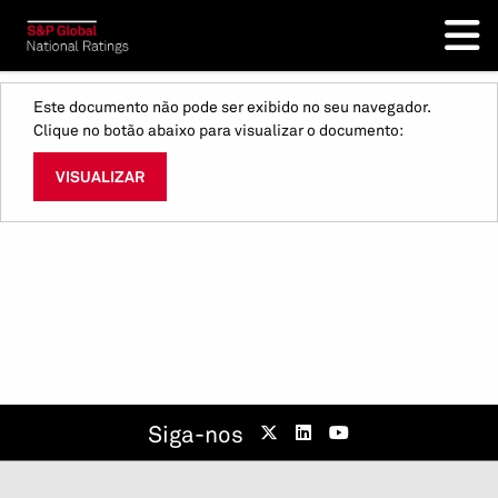
Este documento não pode ser exibido no seu navegador.
Clique no botão abaixo para visualizar o documento:
VISUALIZAR
Siga-nos