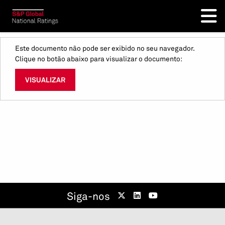
Este documento não pode ser exibido no seu navegador.
Clique no botão abaixo para visualizar o documento:
VISUALIZAR
Siga-nos