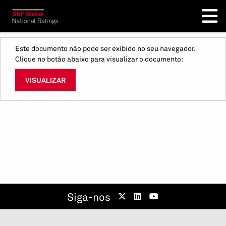
Este documento não pode ser exibido no seu navegador.
Clique no botão abaixo para visualizar o documento:
VISUALIZAR
Siga-nos