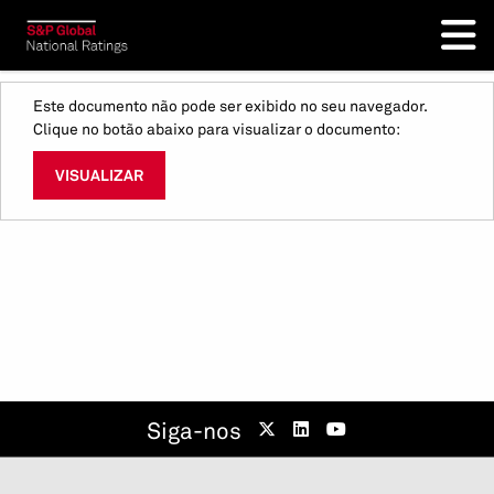
Este documento não pode ser exibido no seu navegador.
Clique no botão abaixo para visualizar o documento:
VISUALIZAR
Siga-nos