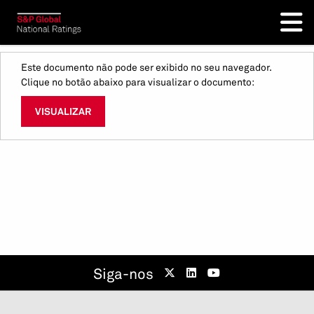
Este documento não pode ser exibido no seu navegador.
Clique no botão abaixo para visualizar o documento:
VISUALIZAR
Siga-nos