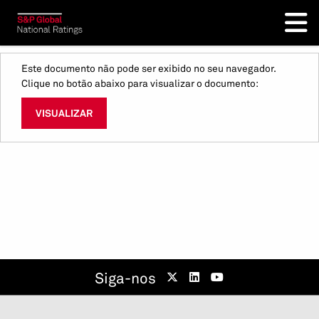
Este documento não pode ser exibido no seu navegador.
Clique no botão abaixo para visualizar o documento:
VISUALIZAR
Siga-nos