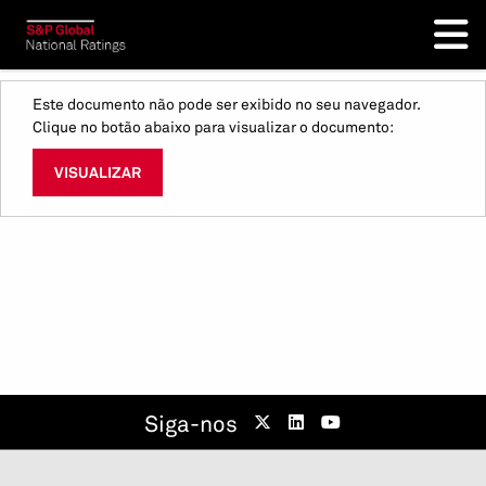
Este documento não pode ser exibido no seu navegador.
Clique no botão abaixo para visualizar o documento:
VISUALIZAR
Siga-nos