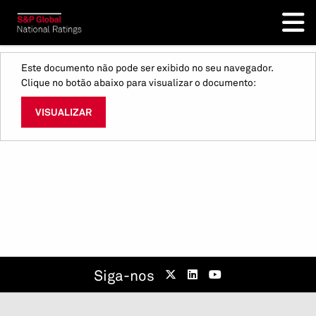
Este documento não pode ser exibido no seu navegador.
Clique no botão abaixo para visualizar o documento:
VISUALIZAR
Siga-nos