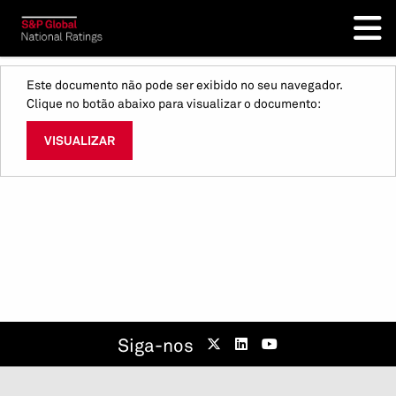
Este documento não pode ser exibido no seu navegador.
Clique no botão abaixo para visualizar o documento:
VISUALIZAR
Siga-nos