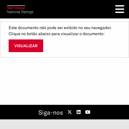
Este documento não pode ser exibido no seu navegador.
Clique no botão abaixo para visualizar o documento:
VISUALIZAR
Siga-nos