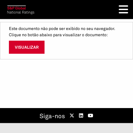
Este documento não pode ser exibido no seu navegador.
Clique no botão abaixo para visualizar o documento:
VISUALIZAR
Siga-nos