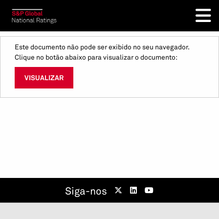
Este documento não pode ser exibido no seu navegador.
Clique no botão abaixo para visualizar o documento:
VISUALIZAR
Siga-nos