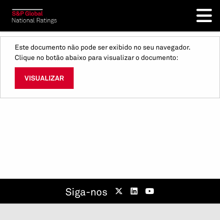
Este documento não pode ser exibido no seu navegador.
Clique no botão abaixo para visualizar o documento:
VISUALIZAR
Siga-nos