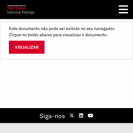
Este documento não pode ser exibido no seu navegador.
Clique no botão abaixo para visualizar o documento:
VISUALIZAR
Siga-nos