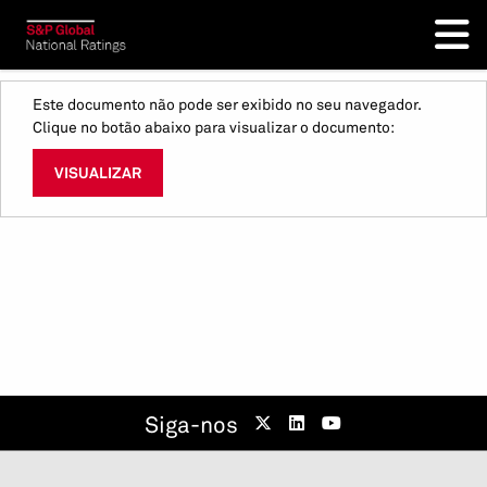
Este documento não pode ser exibido no seu navegador.
Clique no botão abaixo para visualizar o documento:
VISUALIZAR
Siga-nos