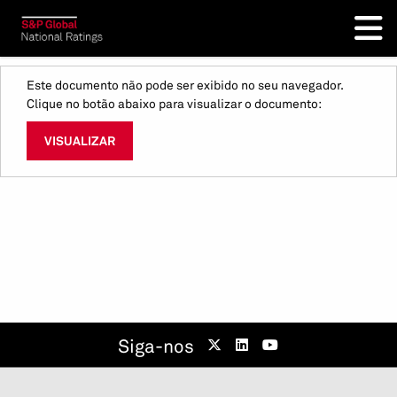
Este documento não pode ser exibido no seu navegador.
Clique no botão abaixo para visualizar o documento:
VISUALIZAR
Siga-nos