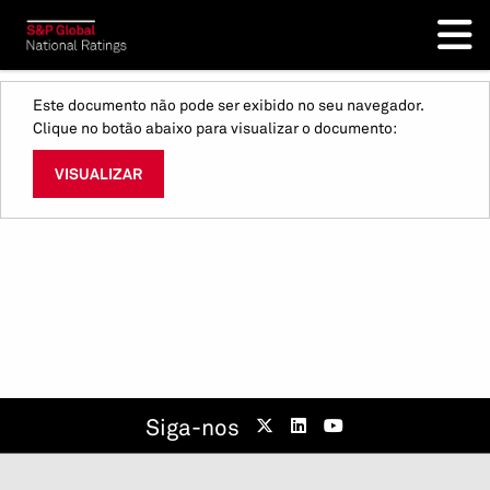
Este documento não pode ser exibido no seu navegador.
Clique no botão abaixo para visualizar o documento:
VISUALIZAR
Siga-nos