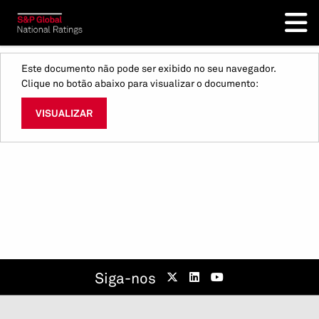
Este documento não pode ser exibido no seu navegador.
Clique no botão abaixo para visualizar o documento:
VISUALIZAR
Siga-nos