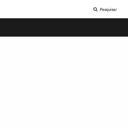
Pesquisar