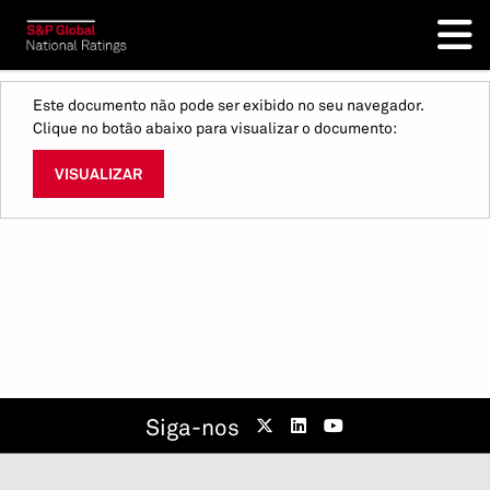
Este documento não pode ser exibido no seu navegador.
Clique no botão abaixo para visualizar o documento:
VISUALIZAR
Siga-nos