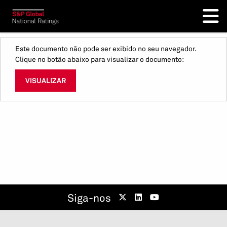
Este documento não pode ser exibido no seu navegador.
Clique no botão abaixo para visualizar o documento:
VISUALIZAR
Siga-nos