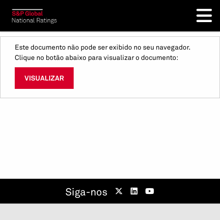
Este documento não pode ser exibido no seu navegador.
Clique no botão abaixo para visualizar o documento:
VISUALIZAR
Siga-nos