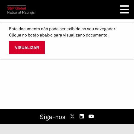
Este documento não pode ser exibido no seu navegador.
Clique no botão abaixo para visualizar o documento:
VISUALIZAR
Siga-nos