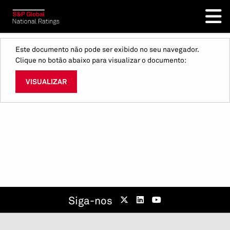
Este documento não pode ser exibido no seu navegador.
Clique no botão abaixo para visualizar o documento:
VISUALIZAR
Siga-nos