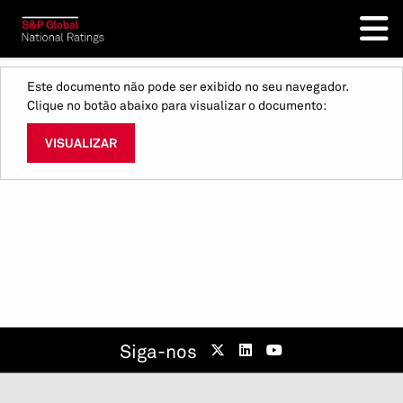
Este documento não pode ser exibido no seu navegador.
Clique no botão abaixo para visualizar o documento:
VISUALIZAR
Siga-nos