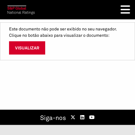
Este documento não pode ser exibido no seu navegador.
Clique no botão abaixo para visualizar o documento:
VISUALIZAR
Siga-nos