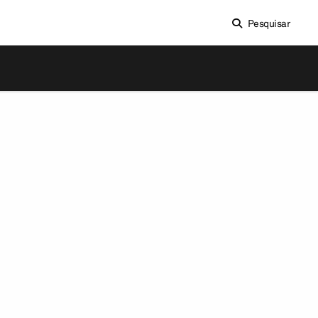
Pesquisar