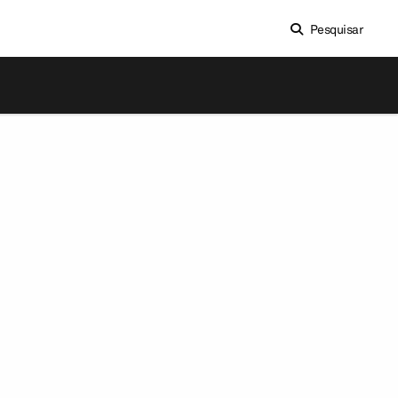
Pesquisar