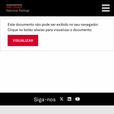
Este documento não pode ser exibido no seu navegador.
Clique no botão abaixo para visualizar o documento:
VISUALIZAR
Siga-nos