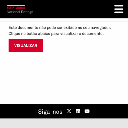
Este documento não pode ser exibido no seu navegador.
Clique no botão abaixo para visualizar o documento:
VISUALIZAR
Siga-nos