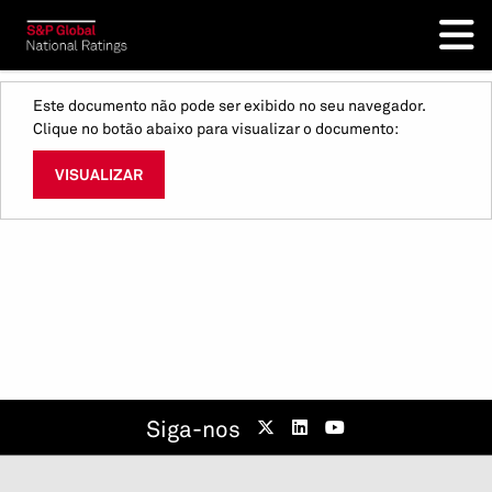
Este documento não pode ser exibido no seu navegador.
Clique no botão abaixo para visualizar o documento:
VISUALIZAR
Siga-nos