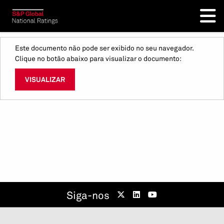
Este documento não pode ser exibido no seu navegador.
Clique no botão abaixo para visualizar o documento:
VISUALIZAR
Siga-nos