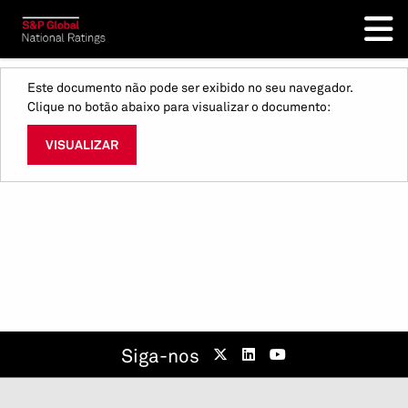
Este documento não pode ser exibido no seu navegador.
Clique no botão abaixo para visualizar o documento:
VISUALIZAR
Siga-nos