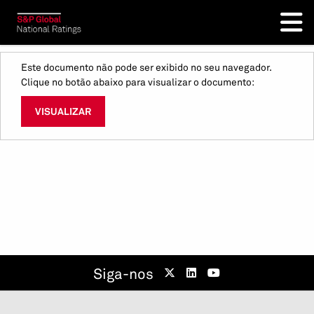
Este documento não pode ser exibido no seu navegador.
Clique no botão abaixo para visualizar o documento:
VISUALIZAR
Siga-nos