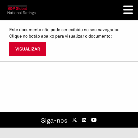
Este documento não pode ser exibido no seu navegador.
Clique no botão abaixo para visualizar o documento:
VISUALIZAR
Siga-nos