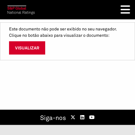
Este documento não pode ser exibido no seu navegador.
Clique no botão abaixo para visualizar o documento:
VISUALIZAR
Siga-nos