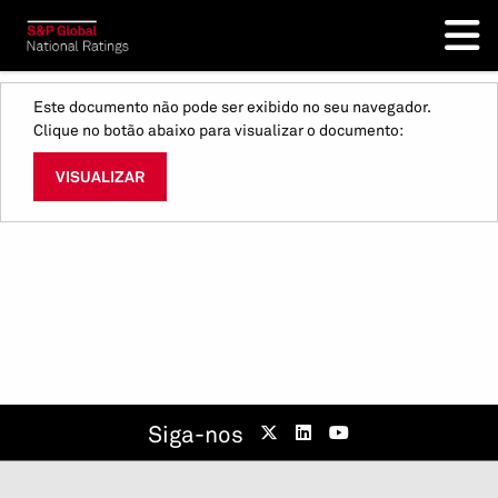
Este documento não pode ser exibido no seu navegador.
Clique no botão abaixo para visualizar o documento:
VISUALIZAR
Siga-nos