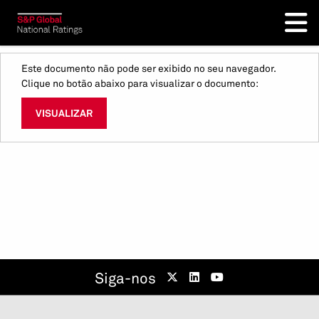
Este documento não pode ser exibido no seu navegador.
Clique no botão abaixo para visualizar o documento:
VISUALIZAR
Siga-nos